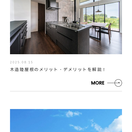
2025.08.15
木造陸屋根のメリット・デメリットを解説！
MORE