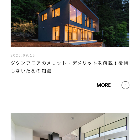
2025.09.15
ダウンフロアのメリット・デメリットを解説！後悔
しないための知識
MORE