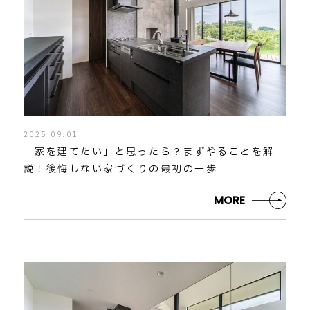
2025.09.01
「家を建てたい」と思ったら？まずやることを解
説！後悔しない家づくりの最初の一歩
MORE