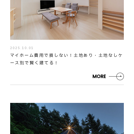
2025.10.01
マイホーム費用で損しない！土地あり・土地なしケ
ース別で賢く建てる！
MORE