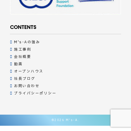
CONTENTS
M's-Aの強み
施工事例
会社概要
動画
オープンハウス
社長ブログ
お問い合わせ
プライバシーポリシー
©
2026 M's-A.