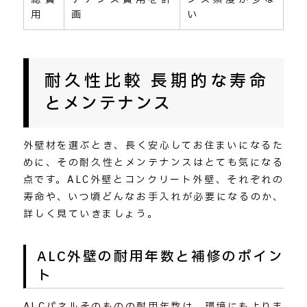
用
画
い
耐久性比較 長期的な寿命
とメンテナンス
外壁材を選ぶとき、長く安心してお住まいになるた
めに、その耐久性とメンテナンスはとても気になる
点です。ALC外壁とコンクリート外壁、それぞれの
寿命や、いつ頃どんなお手入れが必要になるのか、
詳しく見ていきましょう。
ALC外壁の耐用年数と補修のポイン
ト
ALCパネルそのものの耐用年数は、環境にもよりま