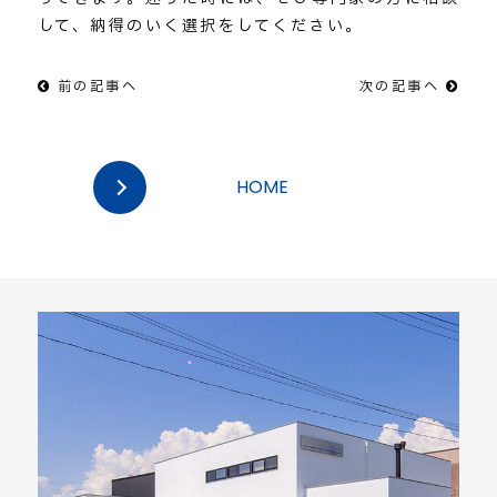
して、納得のいく選択をしてください。
前の記事へ
次の記事へ
HOME