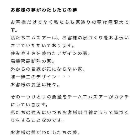
お客様の夢がわたしたちの夢
お客様だけでなく私たちも家造りの夢は無限大で
す。
私たちエムズアーは、お客様の家づくりをお手伝い
させていただいております。
住みやすさを兼ねたデザインの家。
高機密高断熱の家。
外からの目線が気にならない家。
唯一無二のデザイン・・・
お客様の要望は様々。
その一つひとつの要望をチームエムズアーがカタチ
にしていきます。
私たちの強みはいつもお客様の目線に立って家づく
りをすることなのです。
お客様の夢がわたしたちの夢。