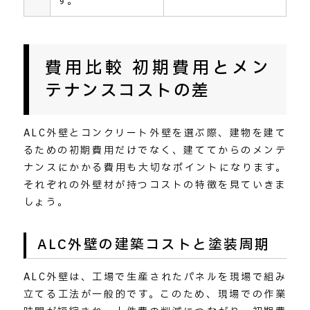
す。
費用比較 初期費用とメン
テナンスコストの差
ALC外壁とコンクリート外壁を選ぶ際、建物を建て
るための初期費用だけでなく、建ててからのメンテ
ナンスにかかる費用も大切なポイントになります。
それぞれの外壁材が持つコストの特徴を見ていきま
しょう。
ALC外壁の建築コストと塗装周期
ALC外壁は、工場で生産されたパネルを現場で組み
立てる工法が一般的です。このため、現場での作業