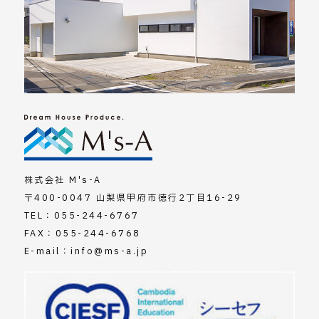
株式会社 M's-A
〒400-0047 山梨県甲府市徳行2丁目16-29
TEL：
055-244-6767
FAX：055-244-6768
E-mail：
info@ms-a.jp