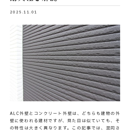
2025.11.01
ALC外壁とコンクリート外壁は、どちらも建物の外
壁に使われる建材ですが、見た目は似ていても、そ
の特性は大きく異なります。この記事では、混同さ