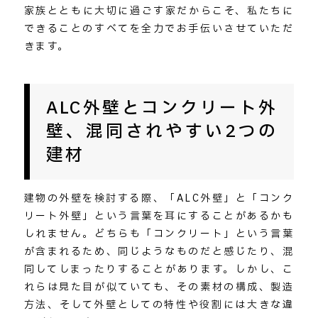
家族とともに大切に過ごす家だからこそ、私たちに
できることのすべてを全力でお手伝いさせていただ
きます。
ALC外壁とコンクリート外
壁、混同されやすい2つの
建材
建物の外壁を検討する際、「ALC外壁」と「コンク
リート外壁」という言葉を耳にすることがあるかも
しれません。どちらも「コンクリート」という言葉
が含まれるため、同じようなものだと感じたり、混
同してしまったりすることがあります。しかし、こ
れらは見た目が似ていても、その素材の構成、製造
方法、そして外壁としての特性や役割には大きな違