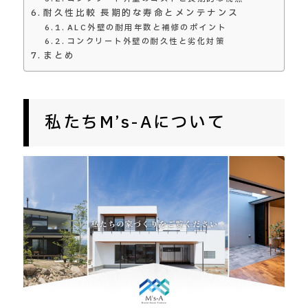
耐久性比較 長期的な寿命とメンテナンス
ALC外壁の耐用年数と補修のポイント
コンクリート外壁の耐久性と劣化対策
まとめ
私たちM’s-Aについて