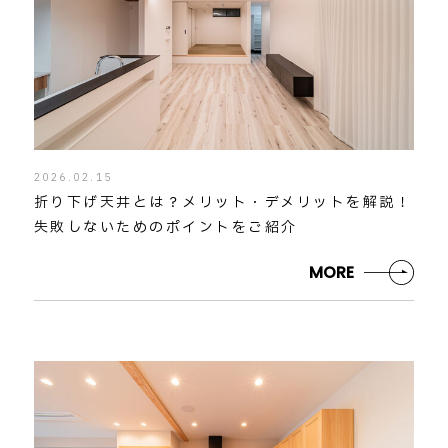
2026.02.15
折り下げ天井とは？メリット・デメリットを解説！
失敗しないためのポイントをご紹介
MORE