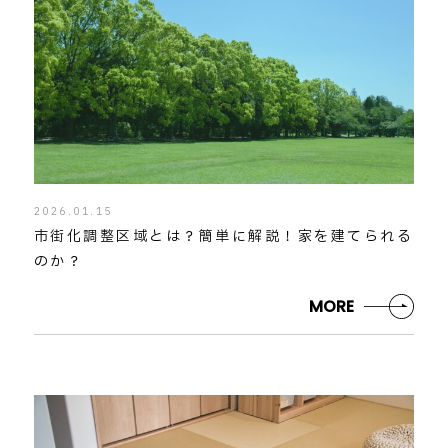
2026.01.15
市街化調整区域とは？簡単に解説！家を建てられる
のか？
MORE