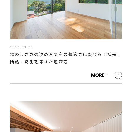
2026.03.01
窓の大きさの決め方で家の快適さは変わる！採光・
断熱・防犯を考えた選び方
MORE