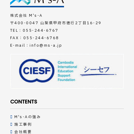
株式会社 M's-A
〒400-0047 山梨県甲府市徳行2丁目16-29
TEL：
055-244-6767
FAX：055-244-6768
E-mail：
info@ms-a.jp
CONTENTS
M's-Aの強み
施工事例
会社概要