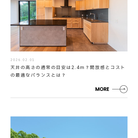
2026.02.01
天井の高さの通常の目安は2.4m？開放感とコスト
の最適なバランスとは？
MORE