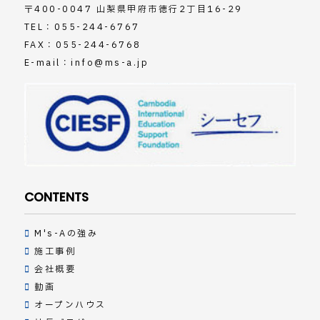
〒400-0047 山梨県甲府市徳行2丁目16-29
TEL：
055-244-6767
FAX：055-244-6768
E-mail：
info@ms-a.jp
CONTENTS
M's-Aの強み
施工事例
会社概要
動画
オープンハウス