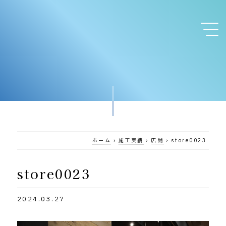
ホーム
›
施工実績
›
店舗
›
store0023
store0023
2024.03.27