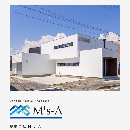
株式会社 M's-A