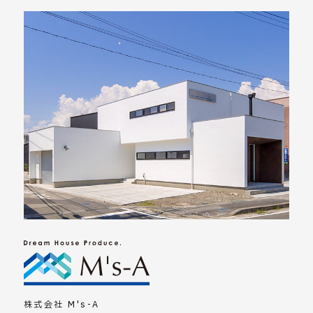
株式会社 M's-A