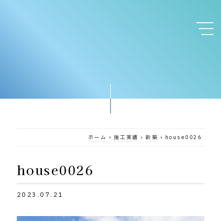
ホーム
›
施工実績
›
新築
›
house0026
house0026
2023.07.21