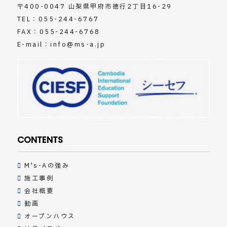
〒400-0047 山梨県甲府市徳行2丁目16-29
TEL：
055-244-6767
FAX：055-244-6768
E-mail：
info@ms-a.jp
CONTENTS
M's-Aの強み
施工事例
会社概要
動画
オープンハウス