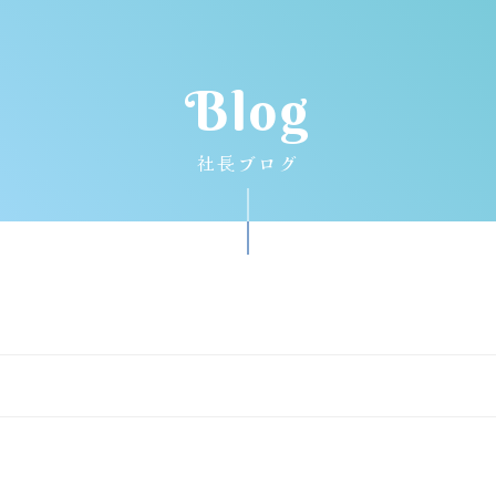
Blog
社長ブログ