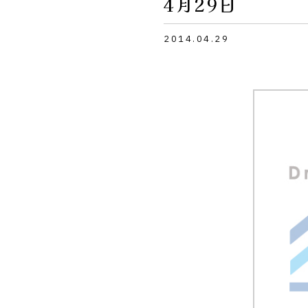
4月29日
2014.04.29