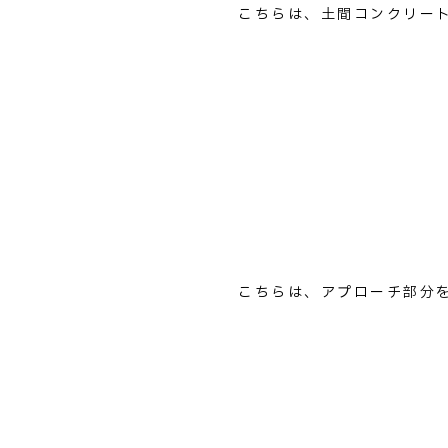
こちらは、土間コンクリー
こちらは、アプローチ部分