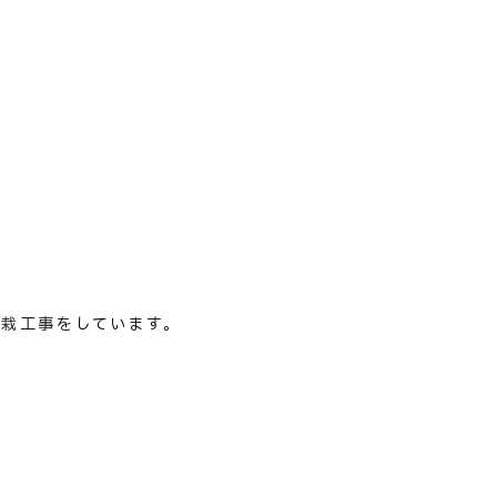
栽工事をしています。