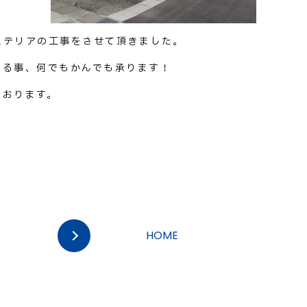
ステリアの工事をさせて頂きました。
する事、何でもかんでも承ります！
ております。
HOME