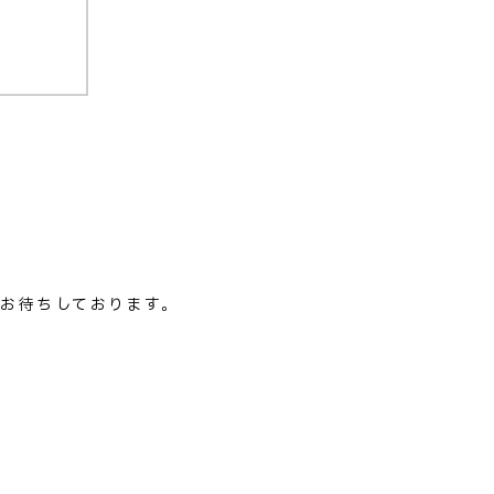
お待ちしております。