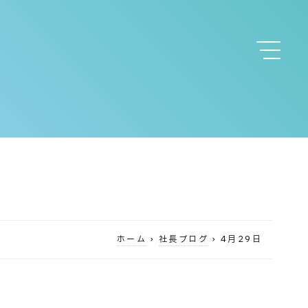
ホーム
›
社長ブログ
›
4月29日