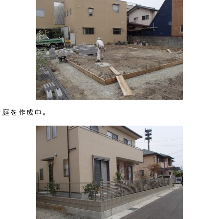
お庭を作成中。