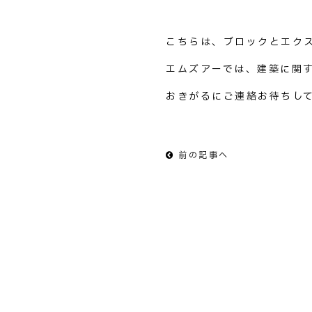
こちらは、ブロックとエク
エムズアーでは、建築に関
おきがるにご連絡お待ちし
前の記事へ