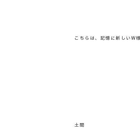
こちらは、記憶に新しいW
土間