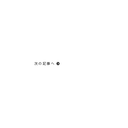
次の記事へ