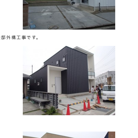
様邸外構工事です。