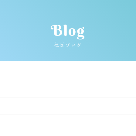
Blog
社長ブログ