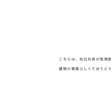
こちらは、先日社長が現場
建物が素晴らしくてほうと