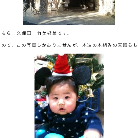
こちら。久保田一竹美術館です。
たので、この写真しかありませんが、木造の木組みの素晴らし