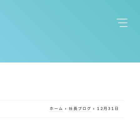
ホーム
›
社長ブログ
›
12月31日