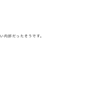
い内部だったそうです。