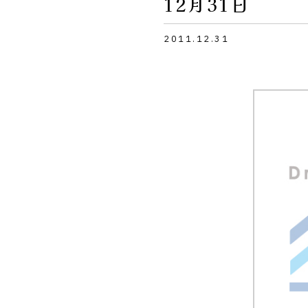
12月31日
2011.12.31