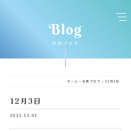
Blog
社長ブログ
ホーム
›
社長ブログ
›
12月3日
12月3日
2011.12.03