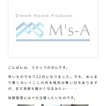
こんばんは、スタッフのせんです。
早いものでもう12月になりました。でも、あんま
り寒くない？ここの所本格的な寒い日もあります
が、まだ来週も暖かくなるみたい・・・
体調管理には十分注意したいものです。