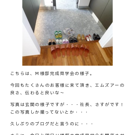
こちらは、Ｍ様邸完成見学会の様子。
今回もたくさんのお客様に来て頂き、エムズアーの
良さ、伝わると良いな～
写真は玄関の様子ですが・・・社長、さすがです！
この写真しか撮ってないとか・・・
久しぶりのブログだと言うのに・・・