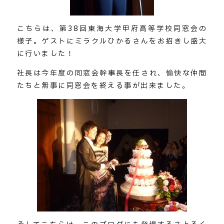
こちらは、第38回東海大学甲府高等学校同窓会の
様子。ゲストにミラクルひかるさんをお招きし盛大
に行いました！
社長は今年度の同窓会幹事長を任され、愉快な仲間
たちと無事に同窓会を終える事が出来ました。