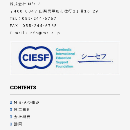
株式会社 M's-A
〒400-0047 山梨県甲府市徳行2丁目16-29
TEL：
055-244-6767
FAX：055-244-6768
E-mail：
info@ms-a.jp
CONTENTS
M's-Aの強み
施工事例
会社概要
動画