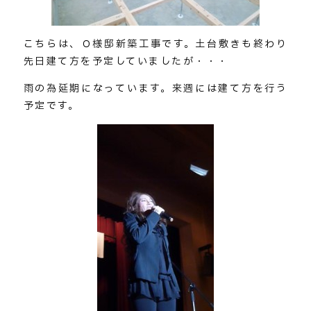
こちらは、Ｏ様邸新築工事です。土台敷きも終わり
先日建て方を予定していましたが・・・
雨の為延期になっています。来週には建て方を行う
予定です。