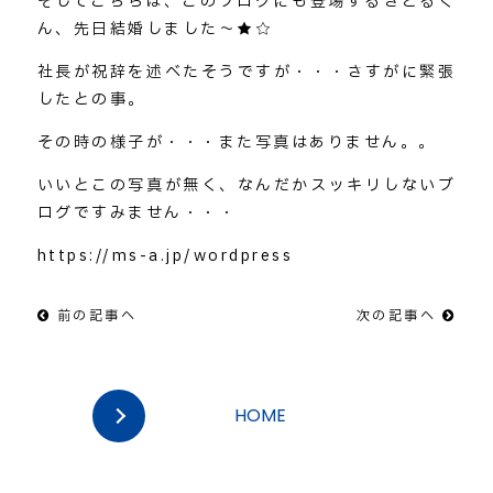
そしてこちらは、このブログにも登場するさとるく
ん、先日結婚しました～★☆
社長が祝辞を述べたそうですが・・・さすがに緊張
したとの事。
その時の様子が・・・また写真はありません。。
いいとこの写真が無く、なんだかスッキリしないブ
ログですみません・・・
https://ms-a.jp/wordpress
前の記事へ
次の記事へ
HOME