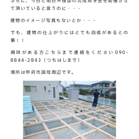
さらに、今日と明日Ｈ様邸の完成見学会を開催させ
て頂いていると言うのに・・・
建物のイメージ写真もないとか・・・
でも、建物の仕上がりにはとても自信があるとの
事！！
興味がある方こちらまで連絡をください→090-
8844-2843（つちはしまで）
場所は甲府市国母周辺です。