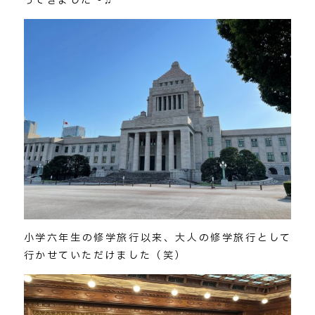
ってきました～♫
小学六年生の修学旅行以来、大人の修学旅行として
行かせていただけました（笑）