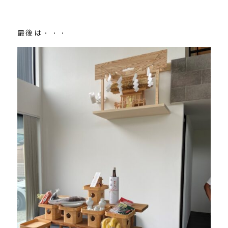
最後は・・・