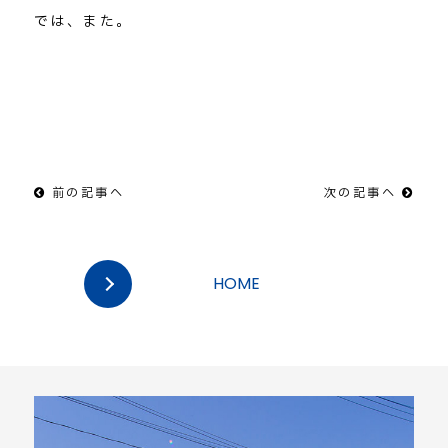
では、また。
前の記事へ
次の記事へ
HOME