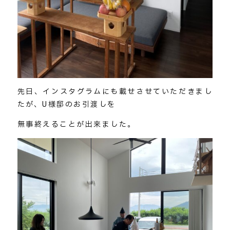
先日、インスタグラムにも載せさせていただきまし
たが、U様邸のお引渡しを
無事終えることが出来ました。