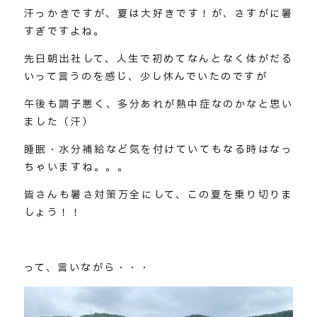
汗っかきですが、夏は大好きです！が、さすがに暑
すぎですよね。
先日朝出社して、人生で初めてなんとなく体がだる
いって言うのを感じ、少し休んでいたのですが
午後も調子悪く、多分あれが熱中症なのかなと思い
ました（汗）
睡眠・水分補給など気を付けていてもなる時はなっ
ちゃいますね。。。
皆さんも暑さ対策万全にして、この夏を乗り切りま
しょう！！
って、言いながら・・・