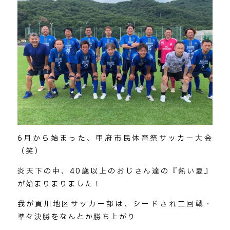
6月から始まった、甲府市民体育祭サッカー大会
（笑）
炎天下の中、40歳以上のおじさん達の『熱い夏』
が始まりまりました！
我が貢川地区サッカー部は、シードされ二回戦・
準々決勝をなんとか勝ち上がり