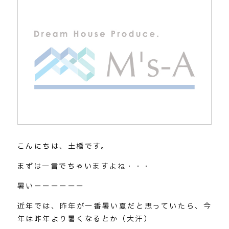
こんにちは、土橋です。
まずは一言でちゃいますよね・・・
暑いーーーーーー
近年では、昨年が一番暑い夏だと思っていたら、今
年は昨年より暑くなるとか（大汗）