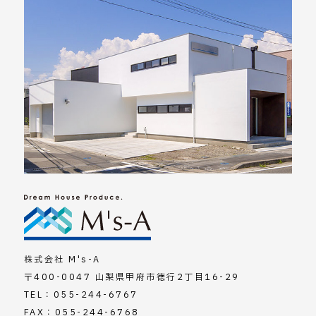
株式会社 M's-A
〒400-0047 山梨県甲府市徳行2丁目16-29
TEL：
055-244-6767
FAX：055-244-6768