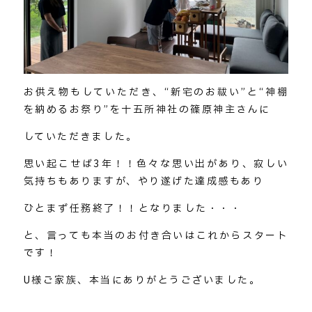
お供え物もしていただき、“新宅のお祓い”と“神棚
を納めるお祭り”を十五所神社の篠原神主さんに
していただきました。
思い起こせば3年！！色々な思い出があり、寂しい
気持ちもありますが、やり遂げた達成感もあり
ひとまず任務終了！！となりました・・・
と、言っても本当のお付き合いはこれからスタート
です！
U様ご家族、本当にありがとうございました。