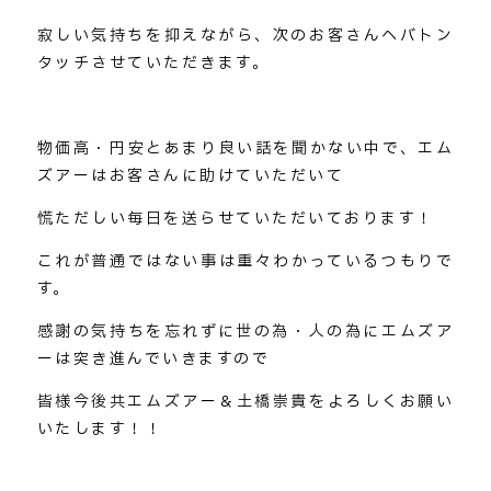
寂しい気持ちを抑えながら、次のお客さんへバトン
タッチさせていただきます。
物価高・円安とあまり良い話を聞かない中で、エム
ズアーはお客さんに助けていただいて
慌ただしい毎日を送らせていただいております！
これが普通ではない事は重々わかっているつもりで
す。
感謝の気持ちを忘れずに世の為・人の為にエムズア
ーは突き進んでいきますので
皆様今後共エムズアー＆土橋崇貴をよろしくお願い
いたします！！