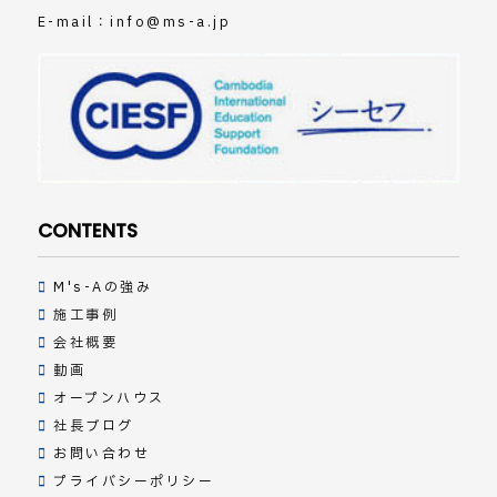
E-mail：
info@ms-a.jp
CONTENTS
M's-Aの強み
施工事例
会社概要
動画
オープンハウス
社長ブログ
お問い合わせ
プライバシーポリシー