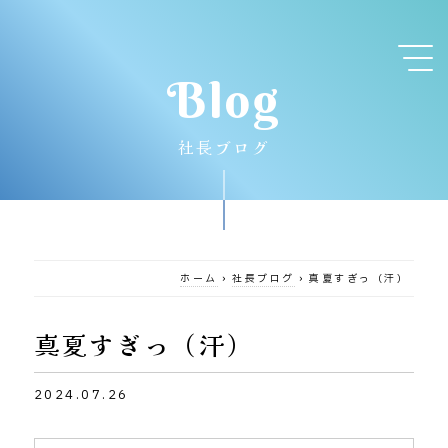
Blog
社長ブログ
ホーム
›
社長ブログ
›
真夏すぎっ（汗）
真夏すぎっ（汗）
2024.07.26