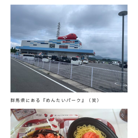
群馬県にある『めんたいパーク』（笑）