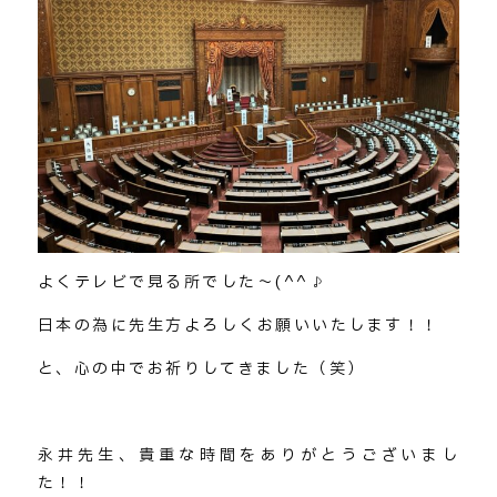
よくテレビで見る所でした～(^^♪
日本の為に先生方よろしくお願いいたします！！
と、心の中でお祈りしてきました（笑）
永井先生、貴重な時間をありがとうございまし
た！！