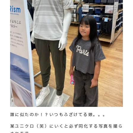
誰に似たのか！？いつもふざけてる娘。。。
某ユニクロ（笑）にいくと必ず同化する写真を撮ら