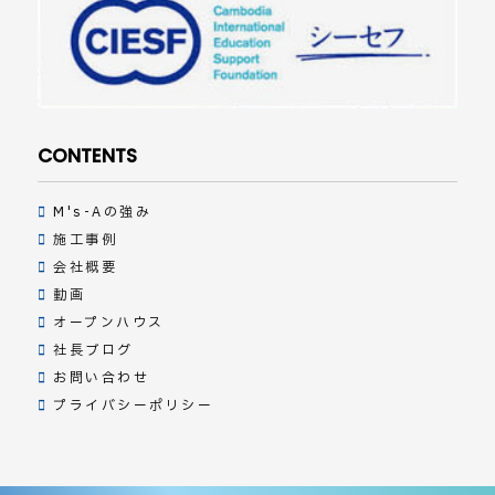
CONTENTS
M's-Aの強み
施工事例
会社概要
動画
オープンハウス
社長ブログ
お問い合わせ
プライバシーポリシー