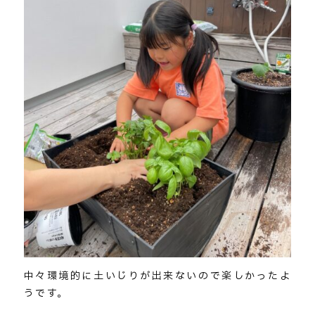
中々環境的に土いじりが出来ないので楽しかったよ
うです。