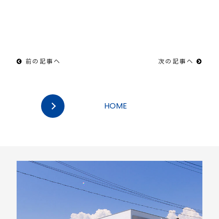
前の記事へ
次の記事へ
HOME