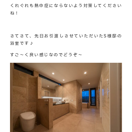
くれぐれも熱中症にならないよう対策してください
ね！
さてさて、先日お引渡しさせていただいたS様邸の
浴室です♪
すご～く良い感じなのでどうぞ～