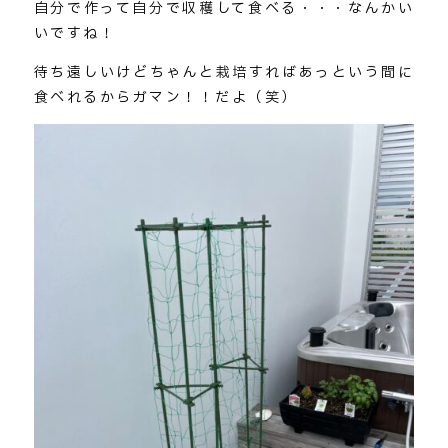
自分で作って自分で収穫して食べる・・・なんかい
いですね！
待ち遠しいけどちゃんと栽培すればあっという間に
食べれるからガマン！！だよ（笑）