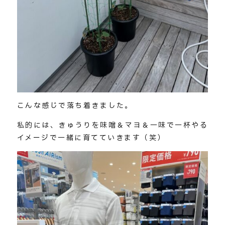
こんな感じで落ち着きました。
私的には、きゅうりを味噌＆マヨ＆一味で一杯やる
イメージで一緒に育てていきます（笑）