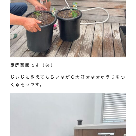
家庭菜園です（笑）
じぃじに教えてもらいながら大好きなきゅうりをつ
くるそうです。