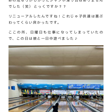
あの危なっかしかったジャンボ滑り台はありません
でした（笑）←とっくですか？？
リニューアルしたんですね！これじゃ子供達は喜ぶ
わってくらい良かったです。
ここの所、日曜日も仕事になってしまっていたの
で、この日は娘と一日中遊べました♪