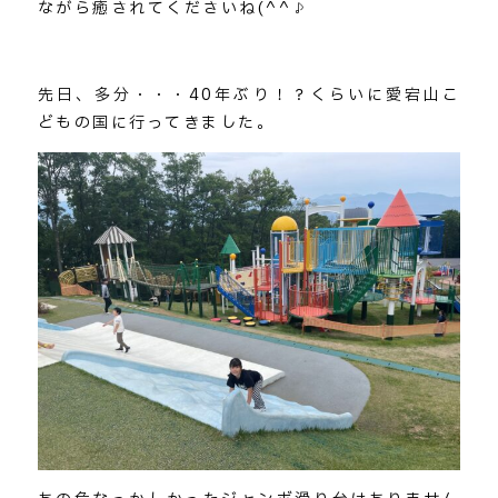
ながら癒されてくださいね(^^♪
先日、多分・・・40年ぶり！？くらいに愛宕山こ
どもの国に行ってきました。