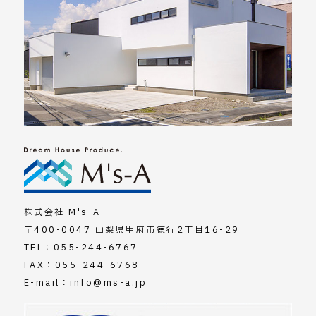
株式会社 M's-A
〒400-0047 山梨県甲府市徳行2丁目16-29
TEL：
055-244-6767
FAX：055-244-6768
E-mail：
info@ms-a.jp