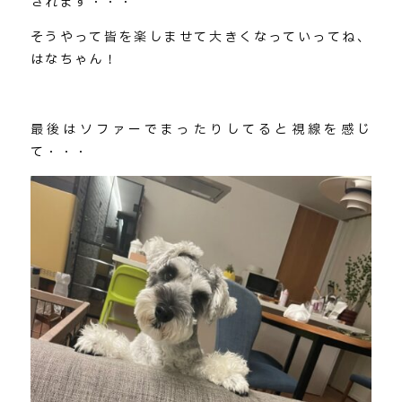
されます・・・
そうやって皆を楽しませて大きくなっていってね、
はなちゃん！
最後はソファーでまったりしてると視線を感じ
て・・・