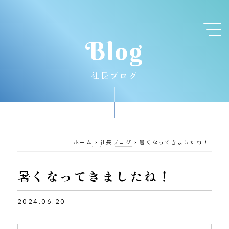
Blog
社長ブログ
ホーム
›
社長ブログ
›
暑くなってきましたね！
暑くなってきましたね！
2024.06.20