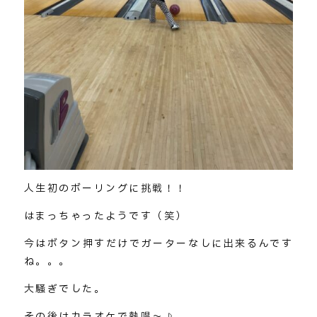
人生初のボーリングに挑戦！！
はまっちゃったようです（笑）
今はボタン押すだけでガーターなしに出来るんです
ね。。。
大騒ぎでした。
その後はカラオケで熱唱～♪