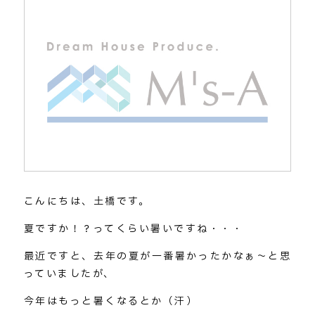
こんにちは、土橋です。
夏ですか！？ってくらい暑いですね・・・
最近ですと、去年の夏が一番暑かったかなぁ～と思
っていましたが、
今年はもっと暑くなるとか（汗）