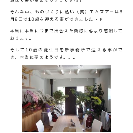
意味で暑い夏になりそうですね！
そんな中、ものづくりに熱い（笑）エムズアーは8
月8日で10歳を迎える事ができました～♪
本当に本当に今まで出会えた皆様に心より感謝して
おります。
そして10歳の誕生日を新事務所で迎える事がで
き、本当に夢のようです。。。