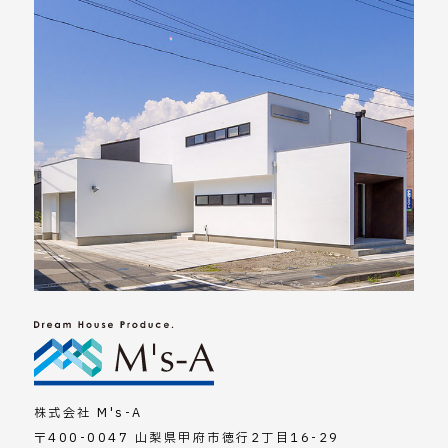
株式会社 M's-A
〒400-0047 山梨県甲府市徳行2丁目16-29