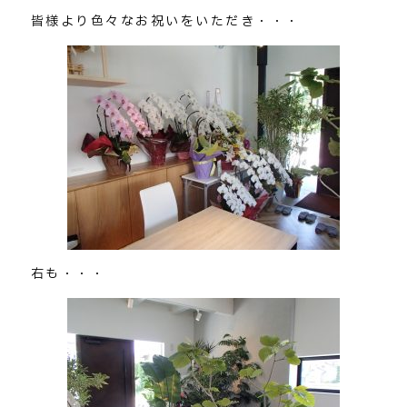
皆様より色々なお祝いをいただき・・・
右も・・・