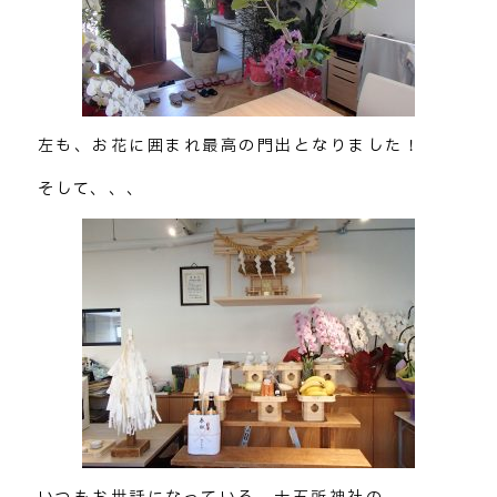
左も、お花に囲まれ最高の門出となりました！
そして、、、