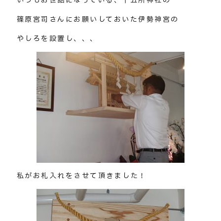
いつもお世話になっている、十五所神社の
篠原宮司さんにお願いしておいた伊勢神宮の
やしろを設置し、、、
私がお札入れをさせて頂きました！