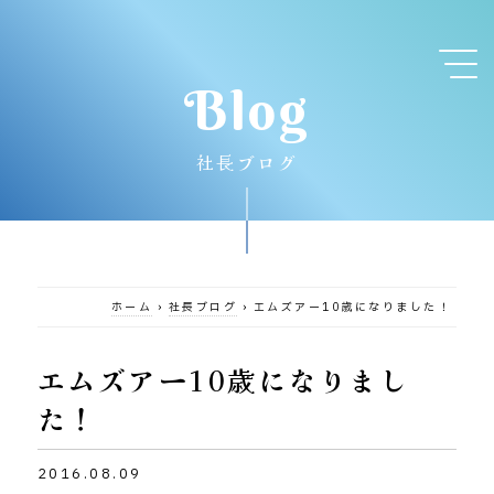
Blog
社長ブログ
ホーム
›
社長ブログ
›
エムズアー10歳になりました！
エムズアー10歳になりまし
た！
2016.08.09