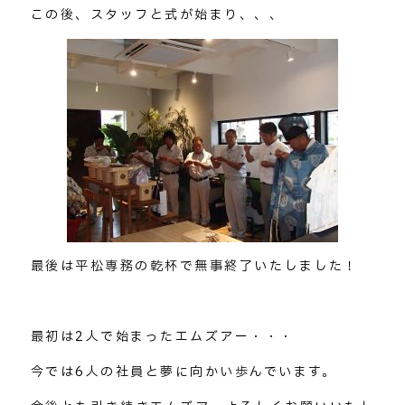
この後、スタッフと式が始まり、、、
最後は平松専務の乾杯で無事終了いたしました！
最初は2人で始まったエムズアー・・・
今では6人の社員と夢に向かい歩んでいます。