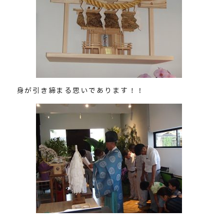
身が引き締まる思いであります！！