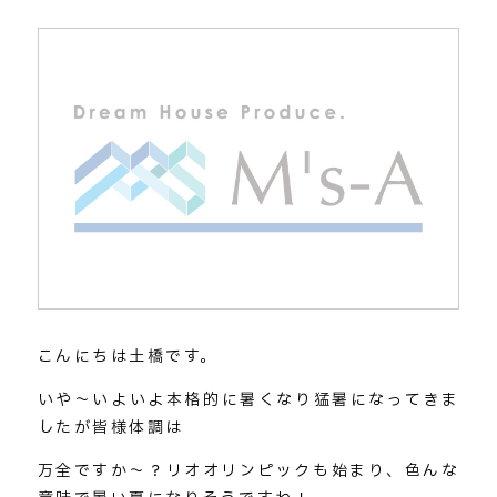
こんにちは土橋です。
いや～いよいよ本格的に暑くなり猛暑になってきま
したが皆様体調は
万全ですか～？リオオリンピックも始まり、色んな