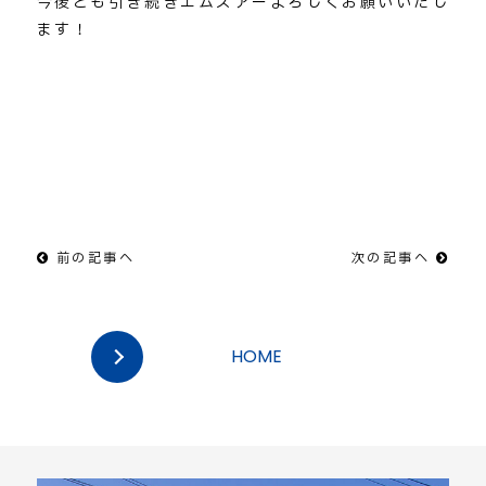
今後とも引き続きエムズアーよろしくお願いいたし
ます！
前の記事へ
次の記事へ
HOME