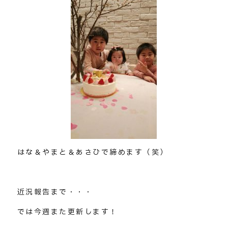
はな＆やまと＆あさひで締めます（笑）
近況報告まで・・・
では今週また更新します！