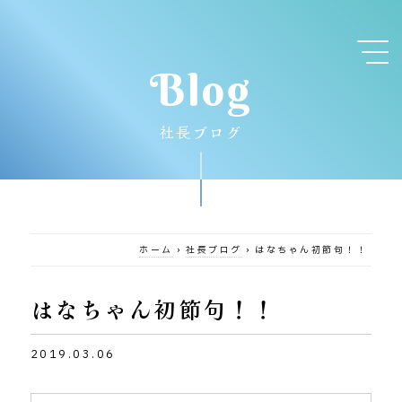
Blog
社長ブログ
ホーム
›
社長ブログ
›
はなちゃん初節句！！
はなちゃん初節句！！
2019.03.06