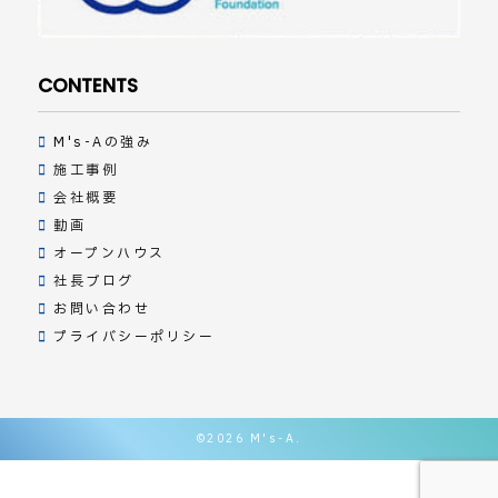
CONTENTS
M's-Aの強み
施工事例
会社概要
動画
オープンハウス
社長ブログ
お問い合わせ
プライバシーポリシー
©
2026 M's-A.