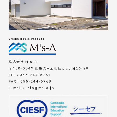
株式会社 M's-A
〒400-0047 山梨県甲府市徳行2丁目16-29
TEL：
055-244-6767
FAX：055-244-6768
E-mail：
info@ms-a.jp