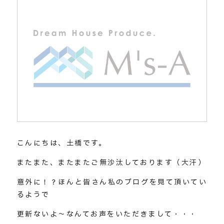
こんにちは、土橋です。
またまた、またまたご無沙汰しております（大汗）
意外に！？ほんと皆さん私のブログを見て頂いてい
るようで
更新ないよ～なんてお声をいただきまして・・・