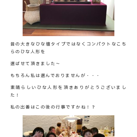
昔の大きなひな壇タイプではなくコンパクトなこち
らのひな人形を
選ばせて頂きました～
もちろん私は選んでおりませんが・・・
素晴らしいひな人形を頂きありがとうございまし
た！
私の出番はこの後の行事ですかね！？