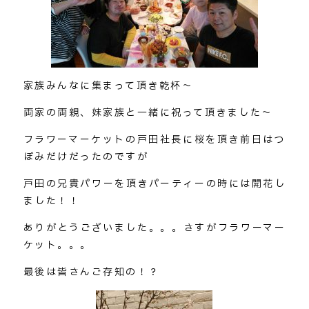
家族みんなに集まって頂き乾杯～
両家の両親、妹家族と一緒に祝って頂きました～
フラワーマーケットの戸田社長に桜を頂き前日はつ
ぼみだけだったのですが
戸田の兄貴パワーを頂きパーティーの時には開花し
ました！！
ありがとうございました。。。さすがフラワーマー
ケット。。。
最後は皆さんご存知の！？