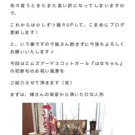
色々言うとまたまた言い訳になってしまいますの
で、
これからは少しずつ諸々UPして、こまめにブログ
更新します！
と、いう事ですので皆さん飽きずに今後もよろしく
お願いいたします♪
今回はエムズアーマスコットガール『はなちゃん』
の初節句のお祝い風景を
ご紹介させて頂きます（笑）
まずは、嫁さんの実家から頂いたひな人形