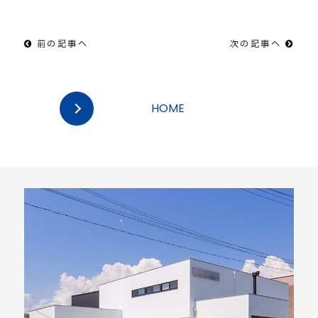
前の記事へ
次の記事へ
HOME