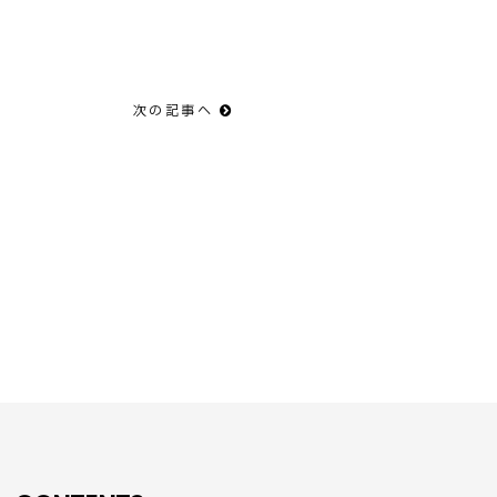
次の記事へ