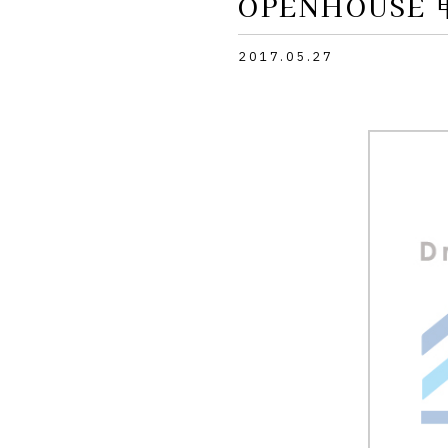
OPENHOUSE
2017.05.27