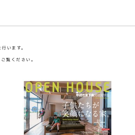
を行います。
てご覧ください。