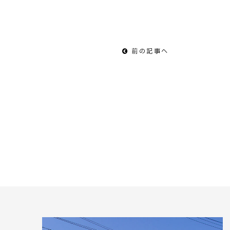
前の記事へ