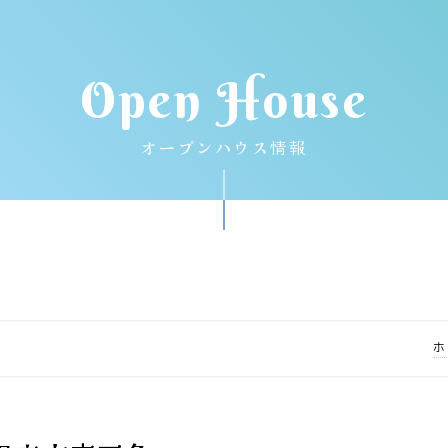
Open House
オープンハウス情報
ホ