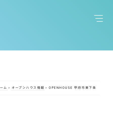
ーム
›
オープンハウス情報
›
OPENHOUSE 甲府市東下条