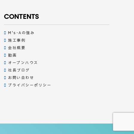
CONTENTS
M's-Aの強み
施工事例
会社概要
動画
オープンハウス
社長ブログ
お問い合わせ
プライバシーポリシー