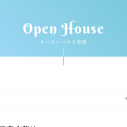
Open House
オープンハウス情報