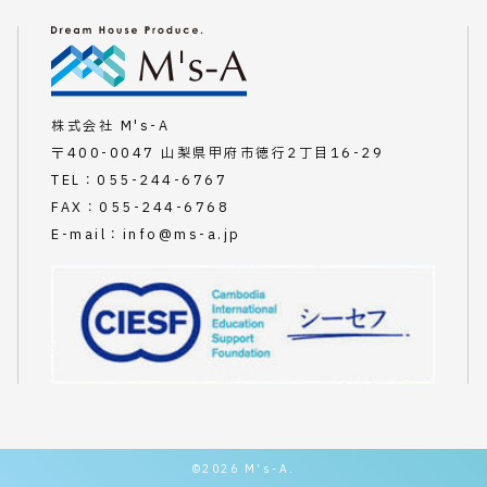
株式会社 M's-A
〒400-0047 山梨県甲府市徳行2丁目16-29
TEL：
055-244-6767
FAX：055-244-6768
E-mail：
info@ms-a.jp
©
2026 M's-A.