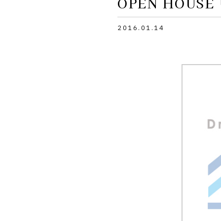
OPEN HOUS
2016.01.14