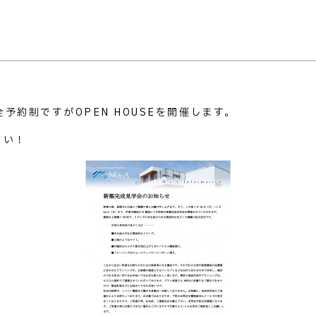
全予約制ですがOPEN HOUSEを開催します。
さい！