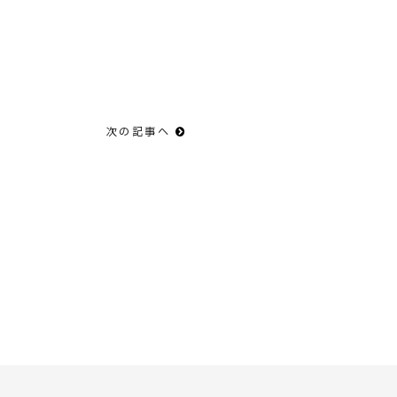
次の記事へ