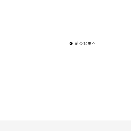
前の記事へ