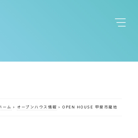
ホーム
›
オープンハウス情報
›
OPEN HOUSE 甲斐市龍地