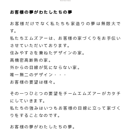
お客様の夢がわたしたちの夢
お客様だけでなく私たちも家造りの夢は無限大で
す。
私たちエムズアーは、お客様の家づくりをお手伝い
させていただいております。
住みやすさを兼ねたデザインの家。
高機密高断熱の家。
外からの目線が気にならない家。
唯一無二のデザイン・・・
お客様の要望は様々。
その一つひとつの要望をチームエムズアーがカタチ
にしていきます。
私たちの強みはいつもお客様の目線に立って家づく
りをすることなのです。
お客様の夢がわたしたちの夢。