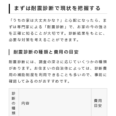
まずは耐震診断で現状を把握する
「うちの家は大丈夫かな？」と心配になったら、ま
ずは専門家による「耐震診断」で、お家の今の強さ
を正確に知ることが大切です。診断結果をもとに、
必要な対策を考えることができます。
耐震診断の種類と費用の目安
耐震診断には、調査の深さに応じていくつかの種類
があります。お住まいの自治体によっては、診断費
用の補助制度を利用できることも多いので、事前に
確認してみるのがおすすめです。
診
断
費用
の
内容
目安
種
類