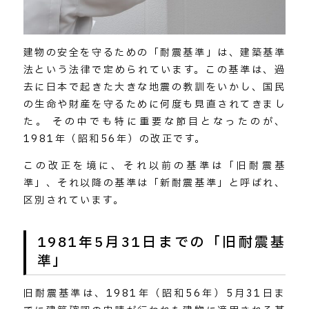
建物の安全を守るための「耐震基準」は、建築基準
法という法律で定められています。この基準は、過
去に日本で起きた大きな地震の教訓をいかし、国民
の生命や財産を守るために何度も見直されてきまし
た。 その中でも特に重要な節目となったのが、
1981年（昭和56年）の改正です。
この改正を境に、それ以前の基準は「旧耐震基
準」、それ以降の基準は「新耐震基準」と呼ばれ、
区別されています。
1981年5月31日までの「旧耐震基
準」
旧耐震基準は、1981年（昭和56年）5月31日ま