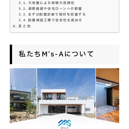
大地震による倒壊の危険性
資産価値や住宅ローンへの影響
まずは耐震診断で現状を把握する
耐震補強工事で安全性を高める
まとめ
私たちM’s-Aについて