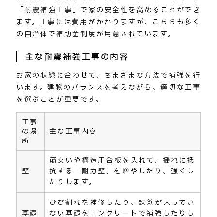
「耐震補強工事」で家の安全性を高めることができ
ます。工事には費用がかかりますが、こちらも多く
の自治体で補助金制度が用意されています。
主な耐震補強工事の内容
お家の状態に合わせて、さまざまな方法で補強を行
います。建物のバランスを考えながら、適切な工事
を選ぶことが重要です。
工事
の場
主な工事内容
所
筋交いや構造用合板を入れて、揺れに抵
壁
抗する「耐力壁」を増やしたり、強くし
たりします。
ひび割れを補修したり、鉄筋が入ってい
基礎
ない基礎をコンクリートで補強したりし