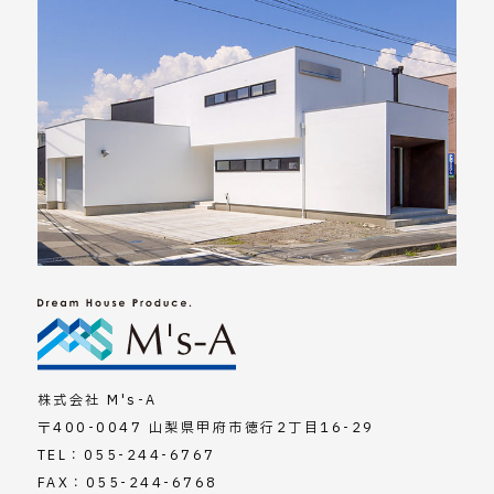
株式会社 M's-A
〒400-0047 山梨県甲府市徳行2丁目16-29
TEL：
055-244-6767
FAX：055-244-6768