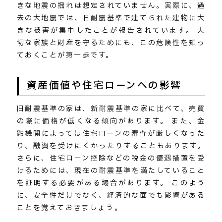
きな地震の揺れは想定されていません。実際に、過
去の大地震では、旧耐震基準で建てられた建物に大
きな被害が集中したことが報告されています。 大
切な家族と財産を守るためにも、この危険性を知っ
ておくことが第一歩です。
資産価値や住宅ローンへの影響
旧耐震基準の家は、新耐震基準の家に比べて、売買
の際に価格が低くなる傾向があります。 また、金
融機関によっては住宅ローンの審査が厳しくなった
り、融資を受けにくかったりすることもあります。
さらに、住宅ローン控除などの税金の優遇措置を受
けるためには、現在の耐震基準を満たしていること
を証明する必要がある場合があります。 このよう
に、安全性だけでなく、経済的な面でも影響がある
ことを覚えておきましょう。