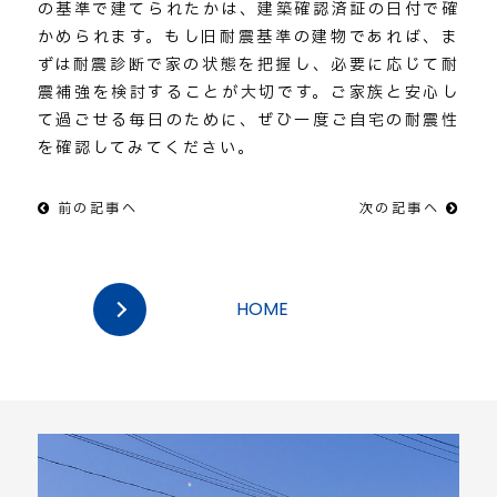
の基準で建てられたかは、建築確認済証の日付で確
かめられます。もし旧耐震基準の建物であれば、ま
ずは耐震診断で家の状態を把握し、必要に応じて耐
震補強を検討することが大切です。ご家族と安心し
て過ごせる毎日のために、ぜひ一度ご自宅の耐震性
を確認してみてください。
前の記事へ
次の記事へ
HOME