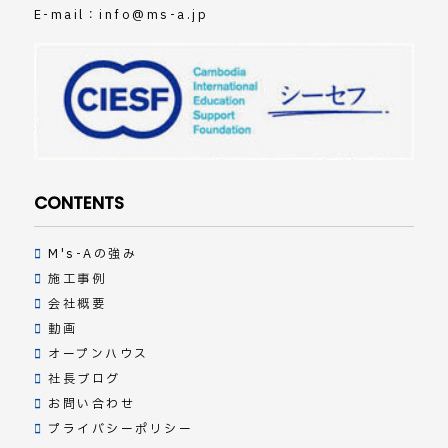
E-mail：
info@ms-a.jp
CONTENTS
M's-Aの強み
施工事例
会社概要
動画
オープンハウス
社長ブログ
お問い合わせ
プライバシーポリシー