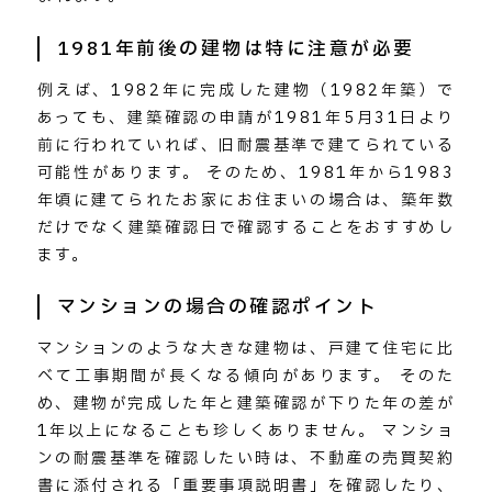
1981年前後の建物は特に注意が必要
例えば、1982年に完成した建物（1982年築）で
あっても、建築確認の申請が1981年5月31日より
前に行われていれば、旧耐震基準で建てられている
可能性があります。 そのため、1981年から1983
年頃に建てられたお家にお住まいの場合は、築年数
だけでなく建築確認日で確認することをおすすめし
ます。
マンションの場合の確認ポイント
マンションのような大きな建物は、戸建て住宅に比
べて工事期間が長くなる傾向があります。 そのた
め、建物が完成した年と建築確認が下りた年の差が
1年以上になることも珍しくありません。 マンショ
ンの耐震基準を確認したい時は、不動産の売買契約
書に添付される「重要事項説明書」を確認したり、