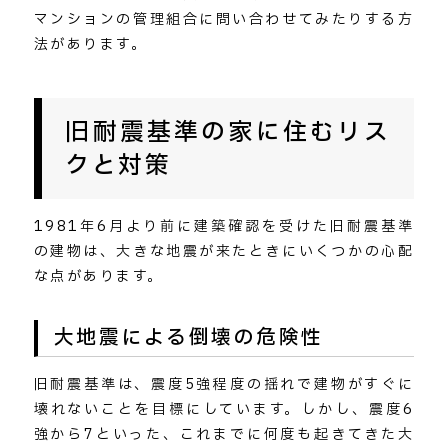
マンションの管理組合に問い合わせてみたりする方
法があります。
旧耐震基準の家に住むリス
クと対策
1981年6月より前に建築確認を受けた旧耐震基準
の建物は、大きな地震が来たときにいくつかの心配
な点があります。
大地震による倒壊の危険性
旧耐震基準は、震度5強程度の揺れで建物がすぐに
壊れないことを目標にしています。しかし、震度6
強から7といった、これまでに何度も起きてきた大