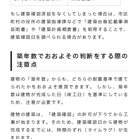
もし建築確認済証をなくしてしまった場合は、市区
町村の役所の建築指導課などで「建築台帳記載事項
証明書」や「建築計画概要書」を取得することで、
建築確認日を調べられる場合があります。
築年数でおおよその判断をする際の
注意点
建物の「築年数」からも、どちらの耐震基準で建て
られたかをおおよそ推測できます。 しかし、築年
数は建物が完成した日（竣工日）を基準にしている
ため、注意が必要です。
建物の建築は、「建築確認」の許可が下りてから工
事が始まります。そのため、建築確認日から建物が
完成するまでには、時間のずれ（タイムラグ）が生
まれます。