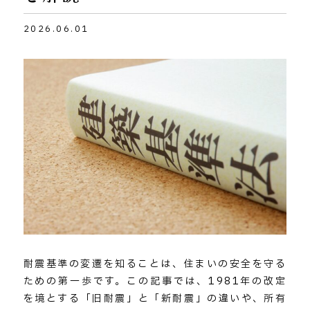
2026.06.01
耐震基準の変遷を知ることは、住まいの安全を守る
ための第一歩です。この記事では、1981年の改定
を境とする「旧耐震」と「新耐震」の違いや、所有