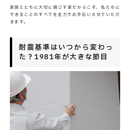
家族とともに大切に過ごす家だからこそ、私たちに
できることのすべてを全力でお手伝いさせていただ
きます。
耐震基準はいつから変わっ
た？1981年が大きな節目