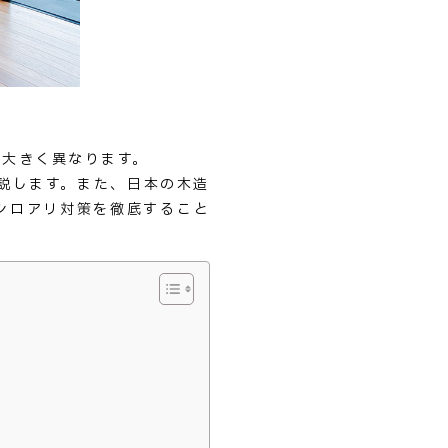
で大きく異なります。
説します。また、日本の木造
シロアリ対策を徹底すること