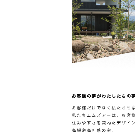
お客様の夢がわたしたちの
お客様だけでなく私たちも
私たちエムズアーは、お客
住みやすさを兼ねたデザイ
高機密高断熱の家。