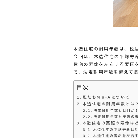
木造住宅の耐用年数は、税
今回は、木造住宅の平均寿
住宅の寿命を左右する要因
で、法定耐用年数を超えて
目次
私たちM’s-Aについて
木造住宅の耐用年数とは
法定耐用年数とは何か
法定耐用年数と実際の
木造住宅の実際の寿命は
木造住宅の平均寿命は5
木造住宅の寿命を左右