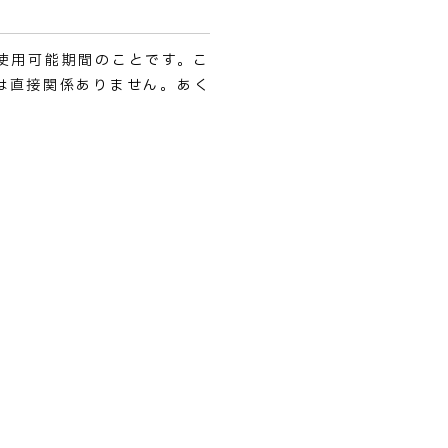
使用可能期間のことです。こ
は直接関係ありません。あく