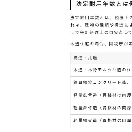
法定耐用年数とは
法定耐用年数とは、税法上
れは、建物の種類や構造に
まで会計処理上の目安とし
木造住宅の場合、国税庁が
構造・用途
木造・木骨モルタル造の住
鉄骨鉄筋コンクリート造、
軽量鉄骨造（骨格材の肉厚
軽量鉄骨造（骨格材の肉厚
軽量鉄骨造（骨格材の肉厚