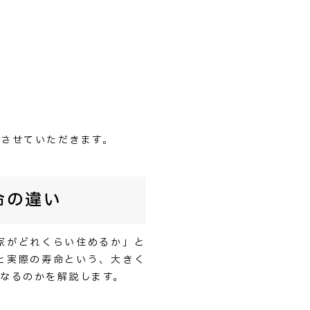
させていただきます。
命の違い
家がどれくらい住めるか」と
と実際の寿命という、大きく
なるのかを解説します。