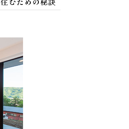
く住むための秘訣