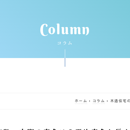
Column
コラム
ホーム
›
コラム
›
木造住宅の