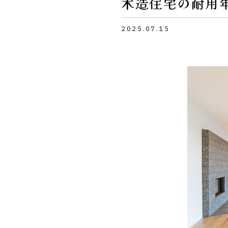
木造住宅の耐用
2025.07.15