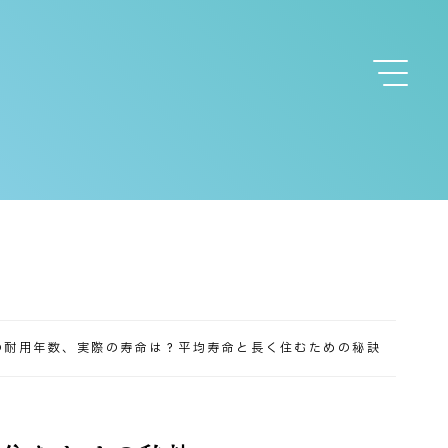
耐用年数、実際の寿命は？平均寿命と長く住むための秘訣