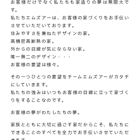
お客様だけでなく私たちも家造りの夢は無限大で
す。
私たちエムズアーは、お客様の家づくりをお手伝い
させていただいております。
住みやすさを兼ねたデザインの家。
高機密高断熱の家。
外からの目線が気にならない家。
唯一無二のデザイン・・・
お客様の要望は様々。
その一つひとつの要望をチームエムズアーがカタチ
にしていきます。
私たちの強みはいつもお客様の目線に立って家づく
りをすることなのです。
お客様の夢がわたしたちの夢。
家族とともに大切に過ごす家だからこそ、私たちに
できることのすべてを全力でお手伝いさせていただ