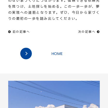
のない家づくりにつながります。信頼できる依頼先
を見つけ、土地探しを始める。この一歩一歩が、夢
の実現への道筋となります。ぜひ、今日から家づく
りの最初の一歩を踏み出してください。
前の記事へ
次の記事へ
HOME