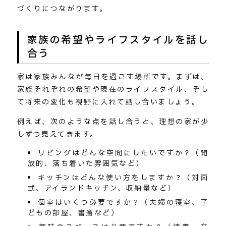
づくりにつながります。
家族の希望やライフスタイルを話し
合う
家は家族みんなが毎日を過ごす場所です。まずは、
家族それぞれの希望や現在のライフスタイル、そし
て将来の変化も視野に入れて話し合いましょう。
例えば、次のような点を話し合うと、理想の家が少
しずつ見えてきます。
リビングはどんな空間にしたいですか？（開
放的、落ち着いた雰囲気など）
キッチンはどんな使い方をしますか？（対面
式、アイランドキッチン、収納量など）
個室はいくつ必要ですか？（夫婦の寝室、子
どもの部屋、書斎など）