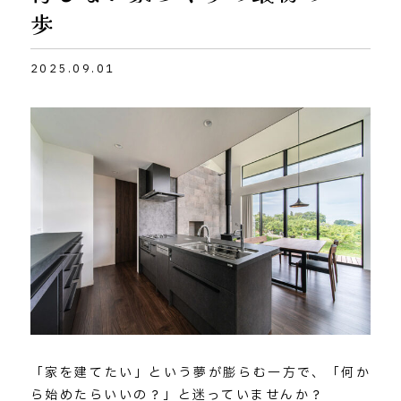
歩
2025.09.01
「家を建てたい」という夢が膨らむ一方で、「何か
ら始めたらいいの？」と迷っていませんか？