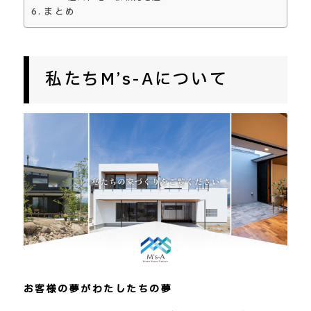
まとめ
私たちM’s-Aについて
お客様の夢がわたしたちの夢