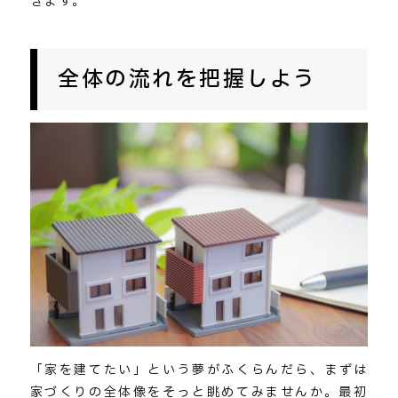
きます。
全体の流れを把握しよう
「家を建てたい」という夢がふくらんだら、まずは
家づくりの全体像をそっと眺めてみませんか。最初