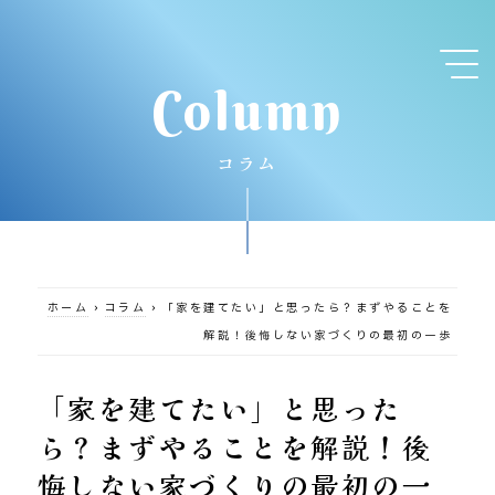
Column
コラム
ホーム
›
コラム
›
「家を建てたい」と思ったら？まずやることを
解説！後悔しない家づくりの最初の一歩
「家を建てたい」と思った
ら？まずやることを解説！後
悔しない家づくりの最初の一