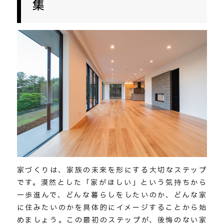
集
家づくりは、家族の未来を形にする大切なステップ
です。漠然とした「家がほしい」という気持ちから
一歩進んで、どんな暮らしをしたいのか、どんな家
に住みたいのかを具体的にイメージすることから始
めましょう。この最初のステップが、後悔のない家