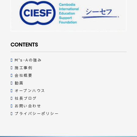
CONTENTS
M's-Aの強み
施工事例
会社概要
動画
オープンハウス
社長ブログ
お問い合わせ
プライバシーポリシー