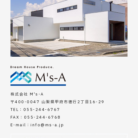
株式会社 M's-A
〒400-0047 山梨県甲府市徳行2丁目16-29
TEL：
055-244-6767
FAX：055-244-6768
E-mail：
info@ms-a.jp