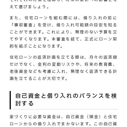
えて選びましょう。
また、住宅ローンを組む際には、借り入れの前に
「事前審査」を受け、借り入れ可能額の目安を知る
ことができます。これにより、無理のない予算を立
てやすくなります。本審査を経て、正式にローン契
約を結ぶことになります。
住宅ローンの返済計画を立てる際は、月々の返済額
だけでなく、金利の変動リスクや、将来の教育費、
老後資金なども考慮に入れ、無理なく返済できる計
画を立てることが大切です。
自己資金と借り入れのバランスを検
討する
家づくりに必要な資金は、自己資金（頭金）と住宅
ローンからの借り入れでまかないます。この自己資