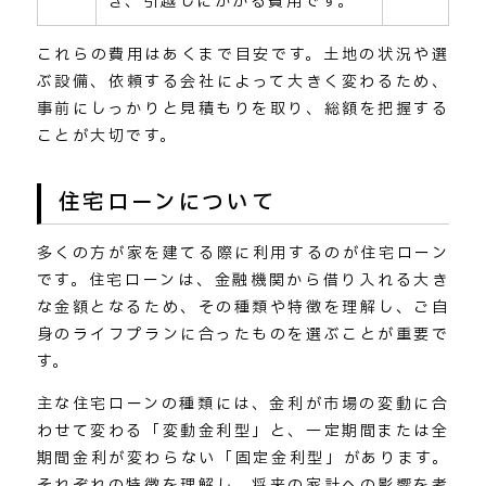
き、引越しにかかる費用です。
これらの費用はあくまで目安です。土地の状況や選
ぶ設備、依頼する会社によって大きく変わるため、
事前にしっかりと見積もりを取り、総額を把握する
ことが大切です。
住宅ローンについて
多くの方が家を建てる際に利用するのが住宅ローン
です。住宅ローンは、金融機関から借り入れる大き
な金額となるため、その種類や特徴を理解し、ご自
身のライフプランに合ったものを選ぶことが重要で
す。
主な住宅ローンの種類には、金利が市場の変動に合
わせて変わる「変動金利型」と、一定期間または全
期間金利が変わらない「固定金利型」があります。
それぞれの特徴を理解し、将来の家計への影響を考