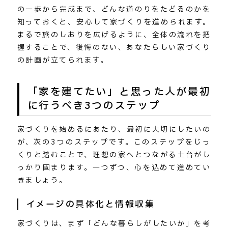
の一歩から完成まで、どんな道のりをたどるのかを
知っておくと、安心して家づくりを進められます。
まるで旅のしおりを広げるように、全体の流れを把
握することで、後悔のない、あなたらしい家づくり
の計画が立てられます。
「家を建てたい」と思った人が最初
に行うべき3つのステップ
家づくりを始めるにあたり、最初に大切にしたいの
が、次の3つのステップです。このステップをじっ
くりと踏むことで、理想の家へとつながる土台がし
っかり固まります。一つずつ、心を込めて進めてい
きましょう。
イメージの具体化と情報収集
家づくりは、まず「どんな暮らしがしたいか」を考