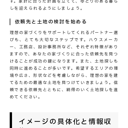
す。家計に合った計画を立てて、ゆとりのある暮ら
しを迎えられるようにしましょう。
依頼先と土地の検討を始める
理想の家づくりをサポートしてくれるパートナー選
びも、とても大切なステップです。ハウスメーカ
ー、工務店、設計事務所など、それぞれ特徴があり
ますので、あなたの家づくりに合った依頼先を見つ
けることが成功の鍵になります。また、土地探しも
同時に進めることが多いです。希望するエリアの環
境や広さ、形状などを考慮しながら、理想の家を建
てるための最適な土地を見つけていきましょう。信
頼できる依頼先とともに、納得のいく土地探しを進
めてください。
イメージの具体化と情報収