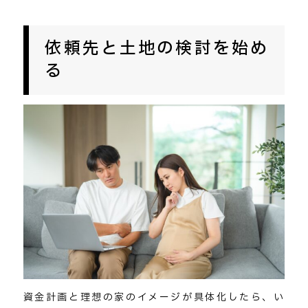
依頼先と土地の検討を始め
る
資金計画と理想の家のイメージが具体化したら、い