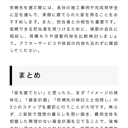
依頼先を選ぶ際には、各社の施工事例や完成見学会
に足を運んで、実際に建てられた家を見ることをお
すすめします。また、担当者との相性も重要です。
信頼できる担当者を見つけるために、複数の会社に
相談し、見積もりや提案内容を比較検討しましょ
う。アフターサービスや保証の内容も忘れずに確認
してください。
まとめ
「家を建てたい」と思ったら、まず「イメージの具
体化」「資金計画」「依頼先の検討と土地探し」の
3つのステップを最初に行うことが大切です。焦ら
ず、ご家族で理想の暮らしを思い描き、費用全体を
把握した無理のない資金計画を立てることで、後悔