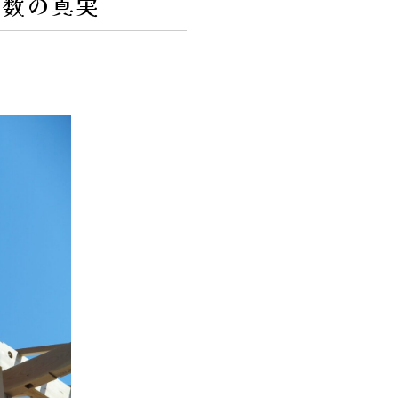
年数の真実