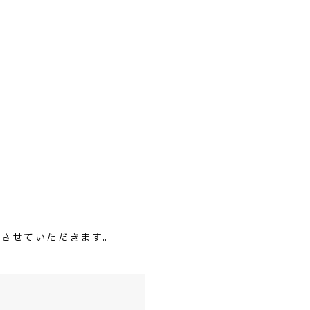
させていただきます。