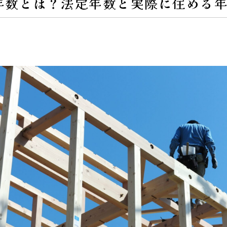
年数とは？法定年数と実際に住める