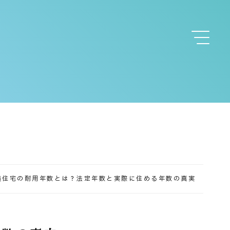
住宅の耐用年数とは？法定年数と実際に住める年数の真実