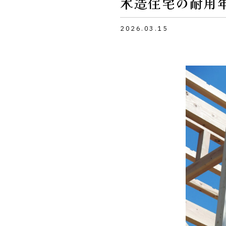
木造住宅の耐用
2026.03.15