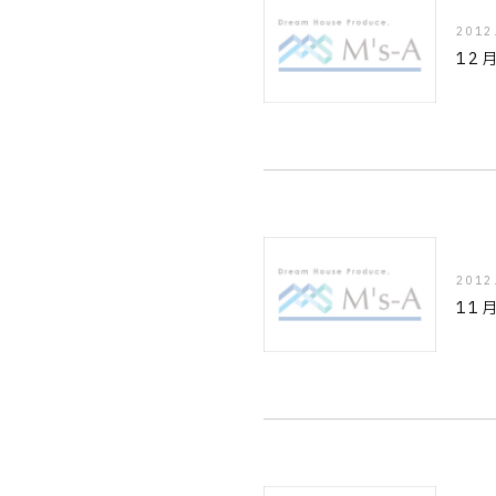
2012
12
2012
11