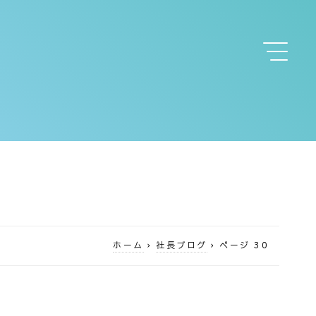
ホーム
›
社長ブログ
›
ページ 30