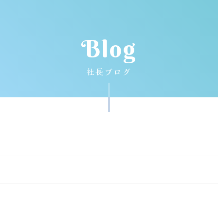
Blog
社長ブログ