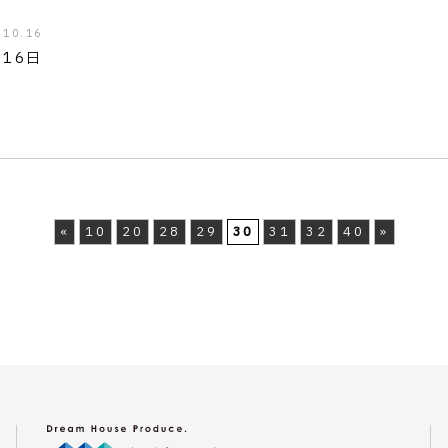
.10.16
月16日
«
10
20
28
29
30
31
32
40
»