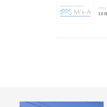
2012
10